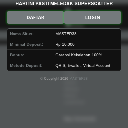
HARI INI PASTI MELEDAK SUPERSCATTER
Fishing
DAFTAR
LOGIN
Nama Situs:
MASTER38
Minimal Deposit:
Rp 10,000
MASTER38
Bonus:
Garansi Kekalahan 100%
Tentang Kami
Metode Deposit:
QRIS, Ewallet, Virtual Account
Footer
Contact
© Copyright 2026
MASTER38
Deposit
Withdraw
Referral
Leaderboard
Stay Connected