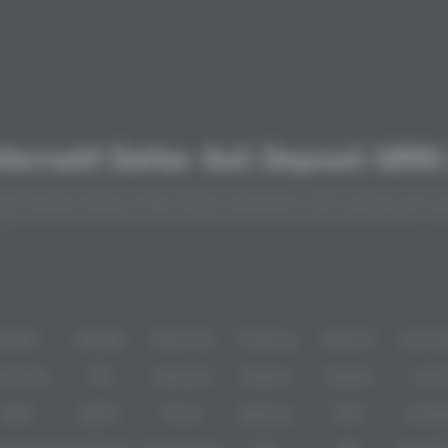
ernatif Daftar Asli Deposit QRIS
tetapi tetap berkelas, dengan tampilan responsif dan struktur halaman yang 
rtata, semuanya dirancang untuk memberi kenyamanan lebih saat digunakan. situ
i.
Baca lebih
Partner
BOBET
CMD368
NSOFT 88
TFGaming
IDNSLOT
Spin Ro
imit City
TTG
Askmeslot
Playtech
PlayStar
Live2
GMW
BigPot
Reevo
Bgaming
BNG
RedTig