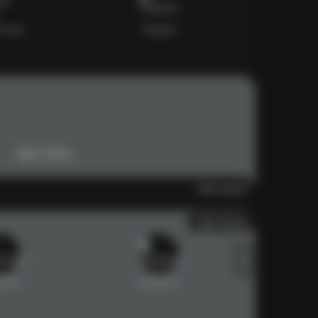
t City
Playtech
C
Main Poker
Lihat semua
Lihat semua
eslot
Minigame
Micro