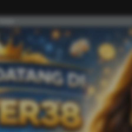
Promosi